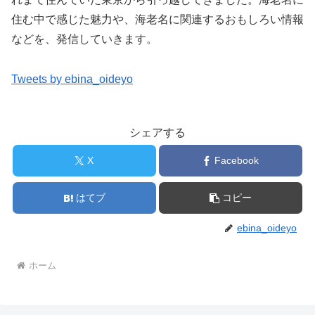
住む中で感じた魅力や、海老名に関連するおもしろい情報
などを、発信していきます。
Tweets by ebina_oideyo
シェアする
X
Facebook
はてブ
コピー
ebina_oideyo
ホーム