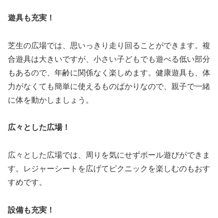
遊具も充実！
芝生の広場では、思いっきり走り回ることができます。複
合遊具は大きいですが、小さい子どもでも遊べる低い部分
もあるので、年齢に関係なく楽しめます。健康遊具も、体
力がなくても簡単に使えるものばかりなので、親子で一緒
に体を動かしましょう。
広々とした広場！
広々とした広場では、周りを気にせずボール遊びができま
す。レジャーシートを広げてピクニックを楽しむのもおす
すめです。
設備も充実！