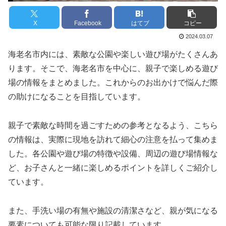
X
Facebook
はてブ
コピー
2024.03.07
海老名市内には、素敵な公園や楽しい遊び場がたくさんあ
ります。そこで、海老名市を中心に、親子で楽しめる遊び
場の情報をまとめました。これからのお出かけで悩んだ際
の助けになることを目指しています。
親子で素敵な時間を過ごすための参考となるよう、こちら
の情報は、実際に現地を訪れて細心の注意を払って集めま
した。各公園や遊び場の特徴や設備、周辺の遊び場情報な
ど、お子さんと一緒に楽しめるポイントを詳しくご紹介し
ています。
また、手洗い場の有無や施設の清潔さなど、親が気になる
要素についても可能な限り記載しています。