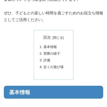
ぜひ、子どもとの楽しい時間を過ごすためのお役立ち情報
としてご活用ください。
目次
基本情報
実際の様子
評価
近くの遊び場
基本情報