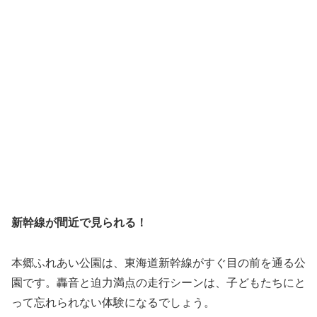
新幹線が間近で見られる！
本郷ふれあい公園は、東海道新幹線がすぐ目の前を通る公
園です。轟音と迫力満点の走行シーンは、子どもたちにと
って忘れられない体験になるでしょう。