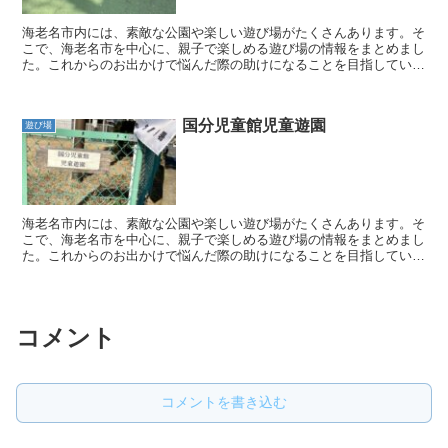
海老名市内には、素敵な公園や楽しい遊び場がたくさんあります。そ
こで、海老名市を中心に、親子で楽しめる遊び場の情報をまとめまし
た。これからのお出かけで悩んだ際の助けになることを目指していま
す。 親子で素敵な時間を過ごすための参考となるよう、こ...
国分児童館児童遊園
遊び場
海老名市内には、素敵な公園や楽しい遊び場がたくさんあります。そ
こで、海老名市を中心に、親子で楽しめる遊び場の情報をまとめまし
た。これからのお出かけで悩んだ際の助けになることを目指していま
す。 親子で素敵な時間を過ごすための参考となるよう、こ...
コメント
コメントを書き込む