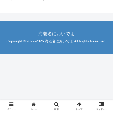
海老名においでよ
Copyright © 2022-2026 海老名においでよ All Rights Reserved.
メニュー
ホーム
検索
トップ
サイドバー