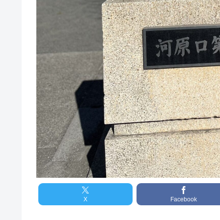
X
Facebook