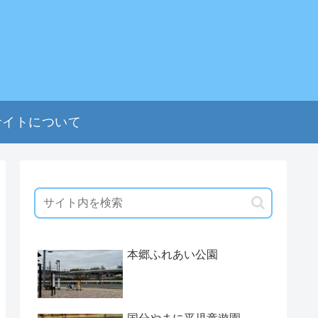
サイトについて
本郷ふれあい公園