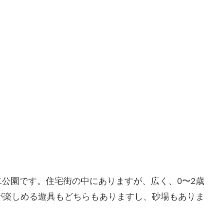
公園です。住宅街の中にありますが、広く、0〜2歳
が楽しめる遊具もどちらもありますし、砂場もありま