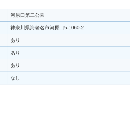
河原口第二公園
神奈川県海老名市河原口5-1060-2
あり
あり
あり
なし