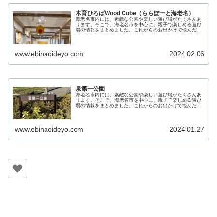
木育ひろばWood Cube（ららぽーと海老名）
海老名市内には、素敵な公園や楽しい遊び場がたくさんあ
ります。そこで、海老名市を中心に、親子で楽しめる遊び
場の情報をまとめました。これからのお出かけで悩んだ際
の助けになることを目指しています。 親子で素敵な時間を
過ごすための参考となるよう、こ...
www.ebinaoideyo.com
2024.02.06
泉第一公園
海老名市内には、素敵な公園や楽しい遊び場がたくさんあ
ります。そこで、海老名市を中心に、親子で楽しめる遊び
場の情報をまとめました。これからのお出かけで悩んだ際
の助けになることを目指しています。 親子で素敵な時間を
過ごすための参考となるよう、こ...
www.ebinaoideyo.com
2024.01.27