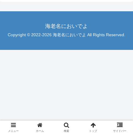
海老名においでよ
Copyright © 2022-2026 海老名においでよ All Rights Reserved.
メニュー
ホーム
検索
トップ
サイドバー