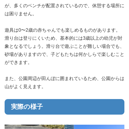
が、多くのベンチが配置されているので、休憩する場所に
は困りません。
遊具は0〜2歳の赤ちゃんでも楽しめるものがあります。
滑り台は登りにくいため、基本的には3歳以上の幼児が対
象となるでしょう。滑り台で遊ぶことが難しい場合でも、
砂場がありますので、子どもたちは何かしらで楽しむこと
ができます。
また、公園周辺が田んぼに囲まれているため、公園からは
山がよく見えます。
実際の様子