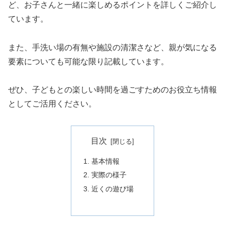
ど、お子さんと一緒に楽しめるポイントを詳しくご紹介し
ています。
また、手洗い場の有無や施設の清潔さなど、親が気になる
要素についても可能な限り記載しています。
ぜひ、子どもとの楽しい時間を過ごすためのお役立ち情報
としてご活用ください。
目次
基本情報
実際の様子
近くの遊び場