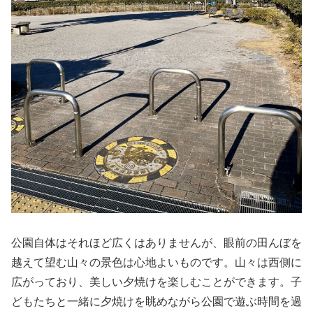
公園自体はそれほど広くはありませんが、眼前の田んぼを
越えて望む山々の景色は心地よいものです。山々は西側に
広がっており、美しい夕焼けを楽しむことができます。子
どもたちと一緒に夕焼けを眺めながら公園で遊ぶ時間を過