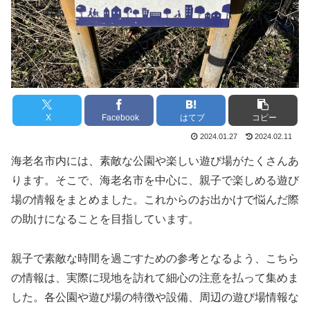
X
Facebook
はてブ
コピー
2024.01.27
2024.02.11
海老名市内には、素敵な公園や楽しい遊び場がたくさんあ
ります。そこで、海老名市を中心に、親子で楽しめる遊び
場の情報をまとめました。これからのお出かけで悩んだ際
の助けになることを目指しています。
親子で素敵な時間を過ごすための参考となるよう、こちら
の情報は、実際に現地を訪れて細心の注意を払って集めま
した。各公園や遊び場の特徴や設備、周辺の遊び場情報な