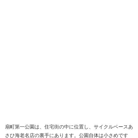
扇町第一公園は、住宅街の中に位置し、サイクルベースあ
さひ海老名店の裏手にあります。公園自体は小さめです