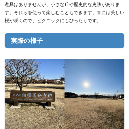
遊具はありませんが、小さな丘や歴史的な史跡がありま
す。それらを使って楽しむこともできます。春には美しい
桜が咲くので、ピクニックにもぴったりです。
実際の様子