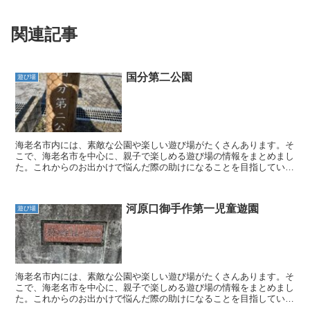
関連記事
国分第二公園
遊び場
海老名市内には、素敵な公園や楽しい遊び場がたくさんあります。そ
こで、海老名市を中心に、親子で楽しめる遊び場の情報をまとめまし
た。これからのお出かけで悩んだ際の助けになることを目指していま
す。 親子で素敵な時間を過ごすための参考となるよう、こ...
河原口御手作第一児童遊園
遊び場
海老名市内には、素敵な公園や楽しい遊び場がたくさんあります。そ
こで、海老名市を中心に、親子で楽しめる遊び場の情報をまとめまし
た。これからのお出かけで悩んだ際の助けになることを目指していま
す。 親子で素敵な時間を過ごすための参考となるよう、こ...