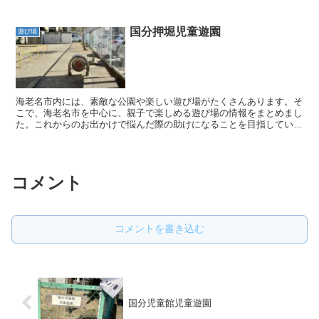
国分押堀児童遊園
遊び場
海老名市内には、素敵な公園や楽しい遊び場がたくさんあります。そ
こで、海老名市を中心に、親子で楽しめる遊び場の情報をまとめまし
た。これからのお出かけで悩んだ際の助けになることを目指していま
す。 親子で素敵な時間を過ごすための参考となるよう、こ...
コメント
コメントを書き込む
国分児童館児童遊園