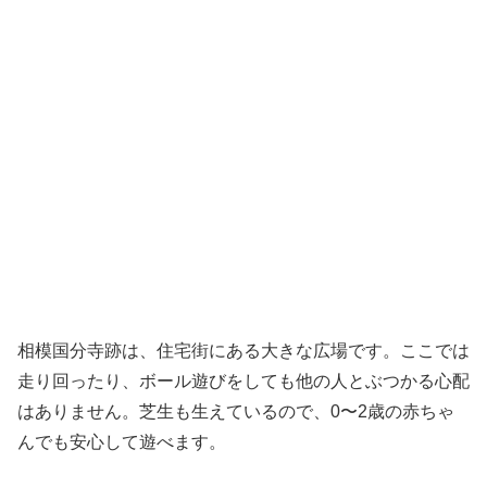
相模国分寺跡は、住宅街にある大きな広場です。ここでは
走り回ったり、ボール遊びをしても他の人とぶつかる心配
はありません。芝生も生えているので、0〜2歳の赤ちゃ
んでも安心して遊べます。