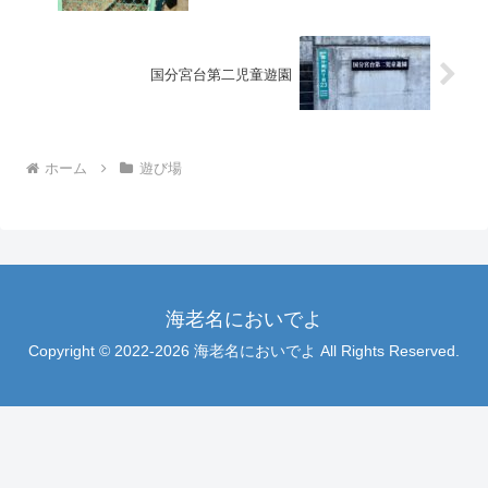
国分宮台第二児童遊園
ホーム
遊び場
海老名においでよ
Copyright © 2022-2026 海老名においでよ All Rights Reserved.