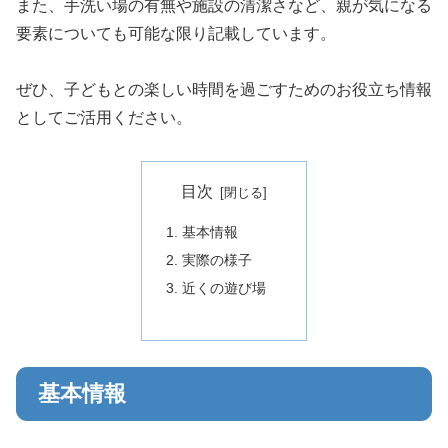
また、手洗い場の有無や施設の清潔さなど、親が気になる
要素についても可能な限り記載しています。
ぜひ、子どもとの楽しい時間を過ごすためのお役立ち情報
としてご活用ください。
目次
基本情報
実際の様子
近くの遊び場
基本情報