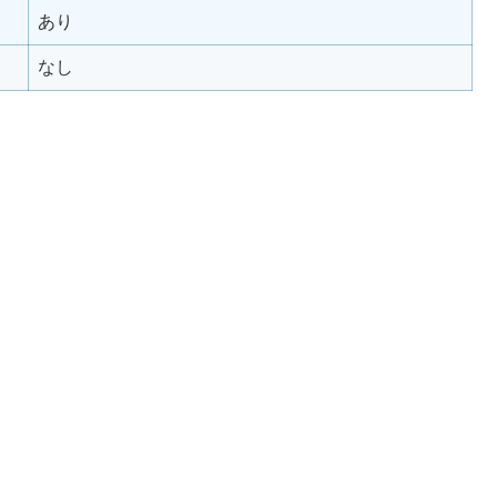
あり
なし