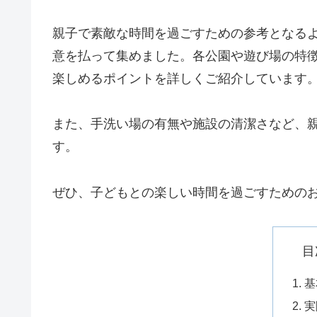
親子で素敵な時間を過ごすための参考となる
意を払って集めました。各公園や遊び場の特
楽しめるポイントを詳しくご紹介しています
また、手洗い場の有無や施設の清潔さなど、
す。
ぜひ、子どもとの楽しい時間を過ごすための
目
基
実