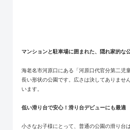
マンションと駐車場に囲まれた、隠れ家的な
海老名市河原口にある「河原口代官分第二児
長い形状の公園です。広さは決してありませ
います。
低い滑り台で安心！滑り台デビューにも最適
小さなお子様にとって、普通の公園の滑り台