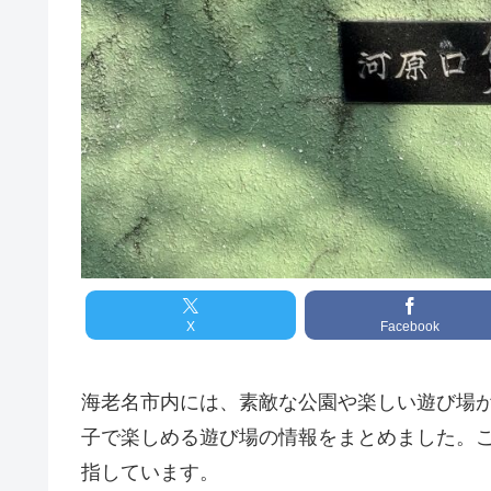
X
Facebook
海老名市内には、素敵な公園や楽しい遊び場
子で楽しめる遊び場の情報をまとめました。
指しています。