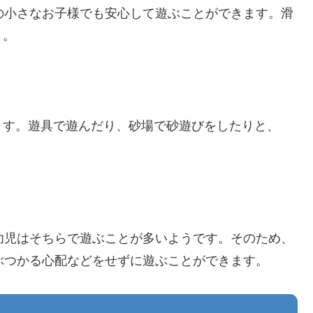
の小さなお子様でも安心して遊ぶことができます。滑
う。
ます。遊具で遊んだり、砂場で砂遊びをしたりと、
幼児はそちらで遊ぶことが多いようです。そのため、
ぶつかる心配などをせずに遊ぶことができます。