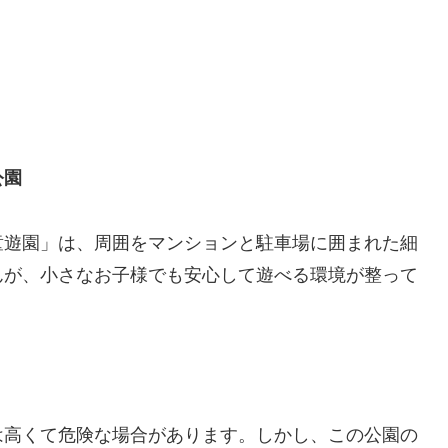
公園
童遊園」は、周囲をマンションと駐車場に囲まれた細
んが、小さなお子様でも安心して遊べる環境が整って
は高くて危険な場合があります。しかし、この公園の