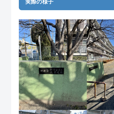
実際の様子