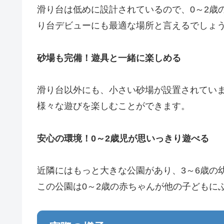
滑り台は低めに設計されているので、0～2歳
り台デビューにも最適な場所と言えるでしょ
砂場も完備！遊具と一緒に楽しめる
滑り台以外にも、小さい砂場が設置されてい
様々な遊びを楽しむことができます。
安心の環境！0～2歳児が思いっきり遊べる
近隣にはもっと大きな公園があり、3～6歳の
この公園は0～2歳の赤ちゃんが他の子どもに