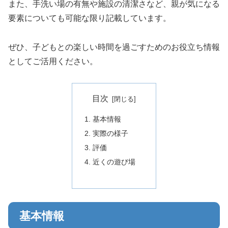
また、手洗い場の有無や施設の清潔さなど、親が気になる
要素についても可能な限り記載しています。
ぜひ、子どもとの楽しい時間を過ごすためのお役立ち情報
としてご活用ください。
目次
基本情報
実際の様子
評価
近くの遊び場
基本情報