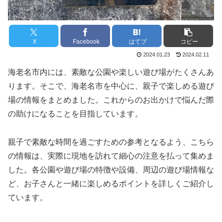
X
Facebook
はてブ
コピー
2024.01.23
2024.02.11
海老名市内には、素敵な公園や楽しい遊び場がたくさんあ
ります。そこで、海老名市を中心に、親子で楽しめる遊び
場の情報をまとめました。これからのお出かけで悩んだ際
の助けになることを目指しています。
親子で素敵な時間を過ごすための参考となるよう、こちら
の情報は、実際に現地を訪れて細心の注意を払って集めま
した。各公園や遊び場の特徴や設備、周辺の遊び場情報な
ど、お子さんと一緒に楽しめるポイントを詳しくご紹介し
ています。