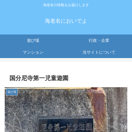
海老名の情報をお届けします
海老名においでよ
遊び場
行政・企業
マンション
当サイトについて
国分尼寺第一児童遊園
遊び場