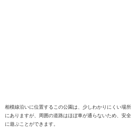
相模線沿いに位置するこの公園は、少しわかりにくい場所
にありますが、周囲の道路はほぼ車が通らないため、安全
に遊ぶことができます。