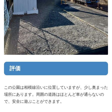
評価
この公園は相模線沿いに位置していますが、少し奥まった
場所にあります。周囲の道路はほとんど車が通らないの
で、安全に遊ぶことができます。