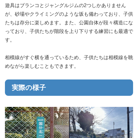
遊具はブランコとジャングルジムの2つしかありません
が、砂場やクライミングのような坂も備わっており、子供
たちは存分に楽しめます。また、公園自体が段々構造にな
っており、子供たちが階段を上り下りする練習にも最適で
す。
相模線がすぐ横を通っているため、子供たちは相模線を眺
めながら楽しむこともできます。
実際の様子