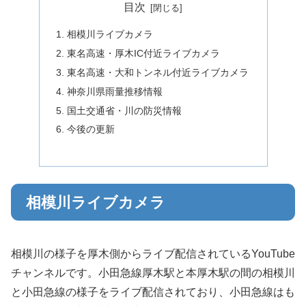
目次
相模川ライブカメラ
東名高速・厚木IC付近ライブカメラ
東名高速・大和トンネル付近ライブカメラ
神奈川県雨量推移情報
国土交通省・川の防災情報
今後の更新
相模川ライブカメラ
相模川の様子を厚木側からライブ配信されているYouTube
チャンネルです。小田急線厚木駅と本厚木駅の間の相模川
と小田急線の様子をライブ配信されており、小田急線はも