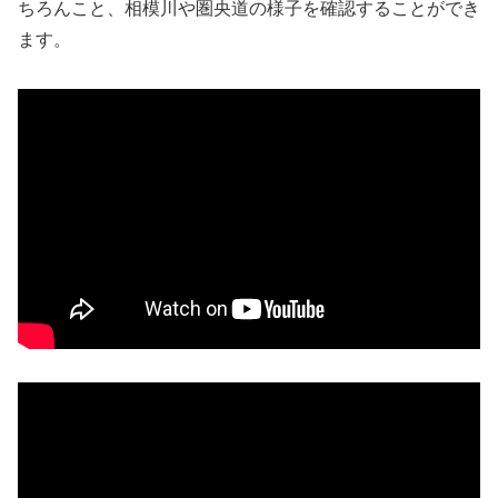
ちろんこと、相模川や圏央道の様子を確認することができ
ます。