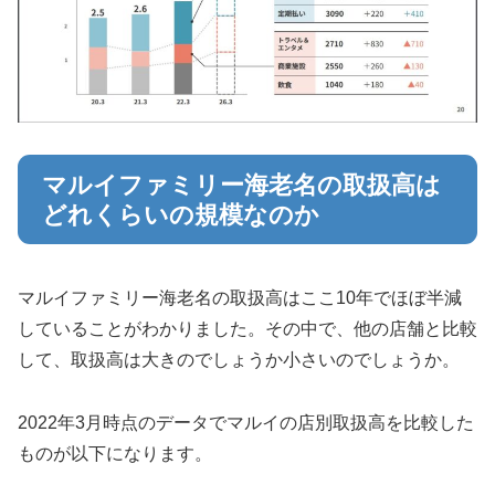
マルイファミリー海老名の取扱高は
どれくらいの規模なのか
マルイファミリー海老名の取扱高はここ10年でほぼ半減
していることがわかりました。その中で、他の店舗と比較
して、取扱高は大きのでしょうか小さいのでしょうか。
2022年3月時点のデータでマルイの店別取扱高を比較した
ものが以下になります。