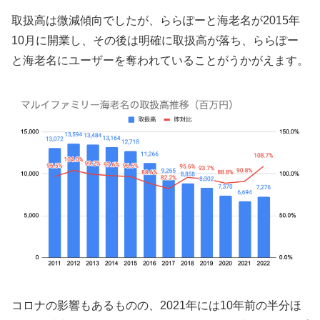
取扱高は微減傾向でしたが、ららぽーと海老名が2015年
10月に開業し、その後は明確に取扱高が落ち、ららぽー
と海老名にユーザーを奪われていることがうかがえます。
コロナの影響もあるものの、2021年には10年前の半分ほ