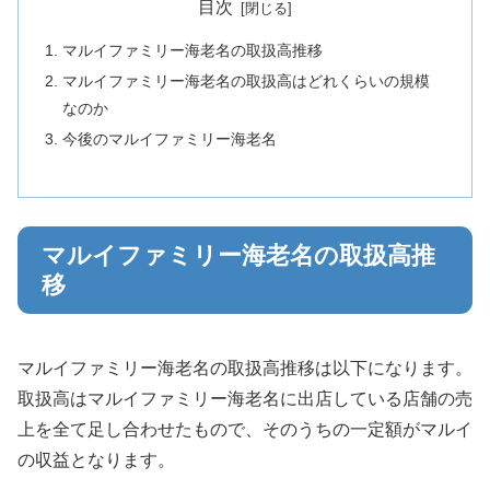
目次
マルイファミリー海老名の取扱高推移
マルイファミリー海老名の取扱高はどれくらいの規模
なのか
今後のマルイファミリー海老名
マルイファミリー海老名の取扱高推
移
マルイファミリー海老名の取扱高推移は以下になります。
取扱高はマルイファミリー海老名に出店している店舗の売
上を全て足し合わせたもので、そのうちの一定額がマルイ
の収益となります。