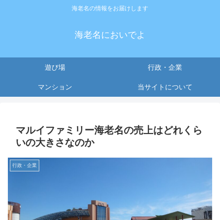
海老名の情報をお届けします
海老名においでよ
遊び場
行政・企業
マンション
当サイトについて
マルイファミリー海老名の売上はどれくら
いの大きさなのか
行政・企業