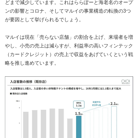
どまで減少しています。これはららぽーと海老名のオープ
ンの影響とコロナ、そしてマルイの事業構造の転換の3つ
が要因として挙げられるでしょう。
マルイは現在「売らない店舗」の割合を上げ、来場者を増
やし、小売の売上は減らすが、利益率の高いフィンテック
（カードクレジット）の売上で収益をあげていくという戦
略を推し進めています。