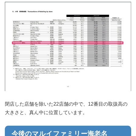
閉店した店舗を除いた22店舗の中で、12番目の取扱高の
大きさと、真ん中に位置しています。
今後のマルイファミリー海老名