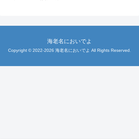
海老名においでよ
Copyright © 2022-2026 海老名においでよ All Rights Reserved.